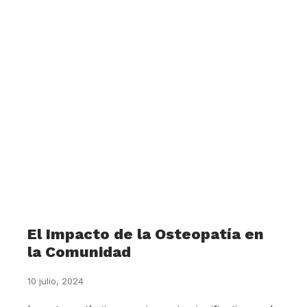
El Impacto de la Osteopatía en
la Comunidad
10 julio, 2024