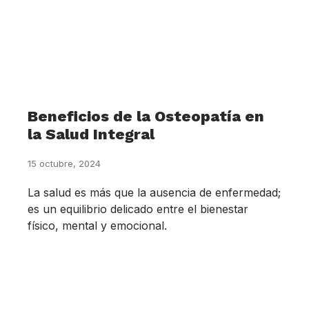
Beneficios de la Osteopatía en
la Salud Integral
15 octubre, 2024
La salud es más que la ausencia de enfermedad;
es un equilibrio delicado entre el bienestar
físico, mental y emocional.