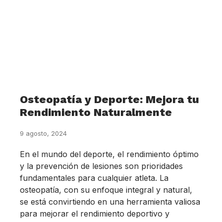
Osteopatía y Deporte: Mejora tu
Rendimiento Naturalmente
9 agosto, 2024
En el mundo del deporte, el rendimiento óptimo
y la prevención de lesiones son prioridades
fundamentales para cualquier atleta. La
osteopatía, con su enfoque integral y natural,
se está convirtiendo en una herramienta valiosa
para mejorar el rendimiento deportivo y