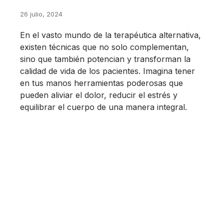
26 julio, 2024
En el vasto mundo de la terapéutica alternativa,
existen técnicas que no solo complementan,
sino que también potencian y transforman la
calidad de vida de los pacientes. Imagina tener
en tus manos herramientas poderosas que
pueden aliviar el dolor, reducir el estrés y
equilibrar el cuerpo de una manera integral.