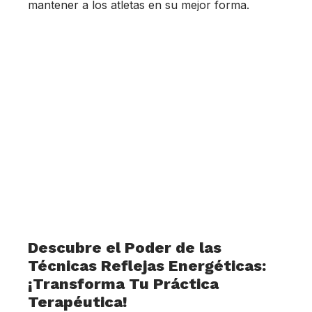
mantener a los atletas en su mejor forma.
Descubre el Poder de las
Técnicas Reflejas Energéticas:
¡Transforma Tu Práctica
Terapéutica!