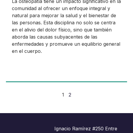
La osteopatía tiene un impacto significativo en la
comunidad al ofrecer un enfoque integral y
natural para mejorar la salud y el bienestar de
las personas. Esta disciplina no solo se centra
en el alivio del dolor físico, sino que también
aborda las causas subyacentes de las
enfermedades y promueve un equilibrio general
en el cuerpo.
1
2
Ignacio Ramírez #250 Entre