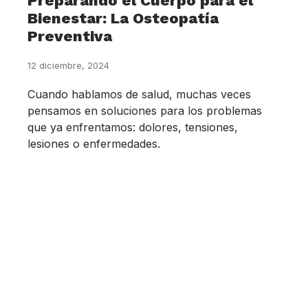
Preparando el Cuerpo para el
Bienestar: La Osteopatía
Preventiva
12 diciembre, 2024
Cuando hablamos de salud, muchas veces
pensamos en soluciones para los problemas
que ya enfrentamos: dolores, tensiones,
lesiones o enfermedades.