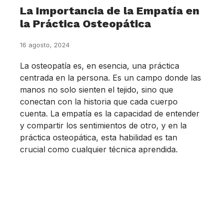
La Importancia de la Empatía en
la Práctica Osteopática
16 agosto, 2024
La osteopatía es, en esencia, una práctica
centrada en la persona. Es un campo donde las
manos no solo sienten el tejido, sino que
conectan con la historia que cada cuerpo
cuenta. La empatía es la capacidad de entender
y compartir los sentimientos de otro, y en la
práctica osteopática, esta habilidad es tan
crucial como cualquier técnica aprendida.