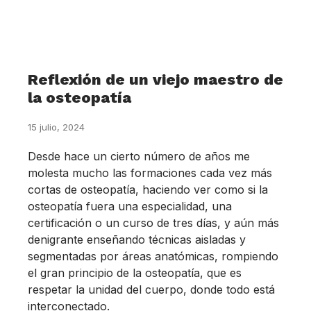
Reflexión de un viejo maestro de
la osteopatía
15 julio, 2024
Desde hace un cierto número de años me
molesta mucho las formaciones cada vez más
cortas de osteopatía, haciendo ver como si la
osteopatía fuera una especialidad, una
certificación o un curso de tres días, y aún más
denigrante enseñando técnicas aisladas y
segmentadas por áreas anatómicas, rompiendo
el gran principio de la osteopatía, que es
respetar la unidad del cuerpo, donde todo está
interconectado.