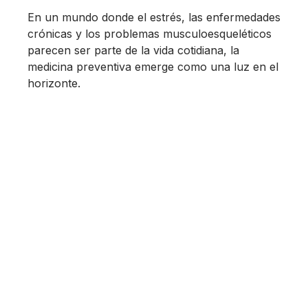
En un mundo donde el estrés, las enfermedades
crónicas y los problemas musculoesqueléticos
parecen ser parte de la vida cotidiana, la
medicina preventiva emerge como una luz en el
horizonte.