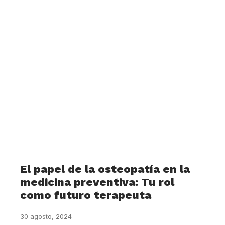
El papel de la osteopatía en la
medicina preventiva: Tu rol
como futuro terapeuta
30 agosto, 2024