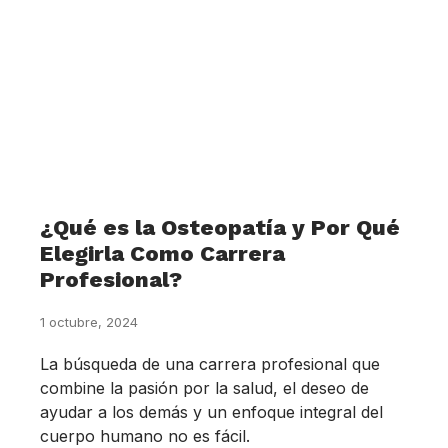
¿Qué es la Osteopatía y Por Qué
Elegirla Como Carrera
Profesional?
1 octubre, 2024
La búsqueda de una carrera profesional que
combine la pasión por la salud, el deseo de
ayudar a los demás y un enfoque integral del
cuerpo humano no es fácil.