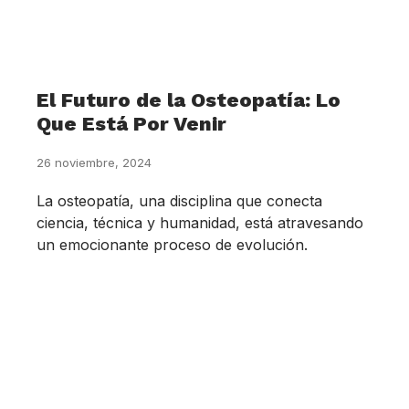
El Futuro de la Osteopatía: Lo
Que Está Por Venir
26 noviembre, 2024
La osteopatía, una disciplina que conecta
ciencia, técnica y humanidad, está atravesando
un emocionante proceso de evolución.